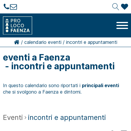
/
calendario eventi
/
incontri e appuntamenti
eventi a Faenza
- incontri e appuntamenti
In questo calendario sono riportati i
principali eventi
che si svolgono a Faenza e dintorni.
Eventi
incontri e appuntamenti