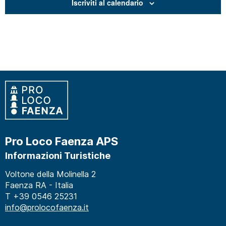
Iscriviti al calendario
Pro Loco Faenza APS
Informazioni Turistiche
Voltone della Molinella 2
Faenza RA - Italia
T +39 0546 25231
info@prolocofaenza.it