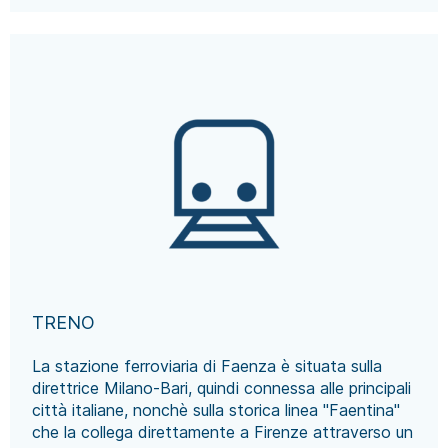
TRENO
La stazione ferroviaria di Faenza è situata sulla
direttrice Milano-Bari, quindi connessa alle principali
città italiane, nonchè sulla storica linea "Faentina"
che la collega direttamente a Firenze attraverso un