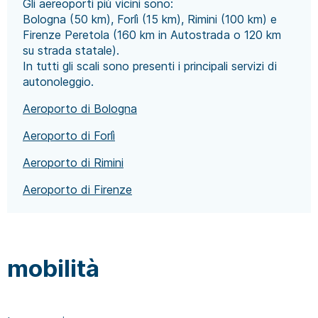
Gli aereoporti più vicini sono:
Bologna (50 km), Forlì (15 km), Rimini (100 km) e
Firenze Peretola (160 km in Autostrada o 120 km
su strada statale).
In tutti gli scali sono presenti i principali servizi di
autonoleggio.
Aeroporto di Bologna
Aeroporto di Forlì
Aeroporto di Rimini
Aeroporto di Firenze
mobilità