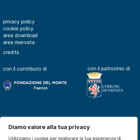
privacy policy
cookie policy
area download
area riservata
credits
con il patrocinio di
con il contributo di
Diamo valore alla tua privacy
Utilizziamo i cookie per migliorare la tua esperienza di