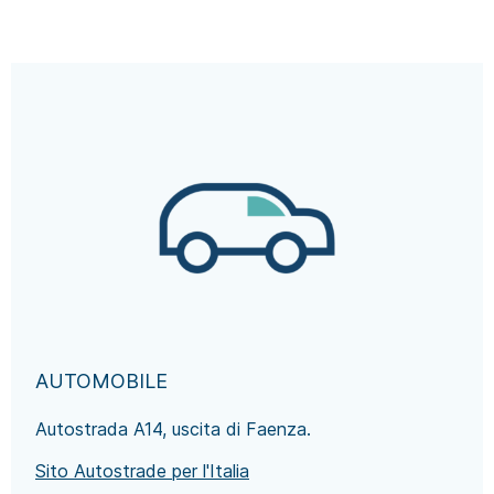
AUTOMOBILE
Autostrada A14, uscita di Faenza.
Sito Autostrade per l'Italia