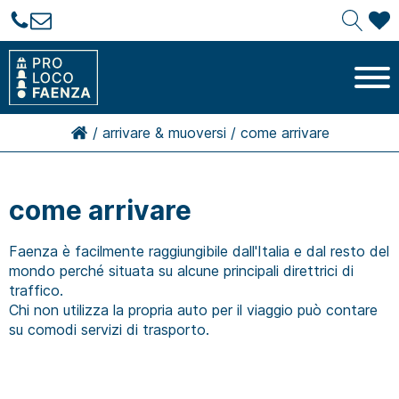
/
arrivare & muoversi
/
come arrivare
come arrivare
Faenza è facilmente raggiungibile dall'Italia e dal resto del
mondo perché situata su alcune principali direttrici di
traffico.
Chi non utilizza la propria auto per il viaggio può contare
su comodi servizi di trasporto.