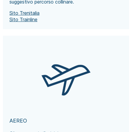
suggestivo percorso collinare.
Sito Trenitalia
Sito Trainline
AEREO