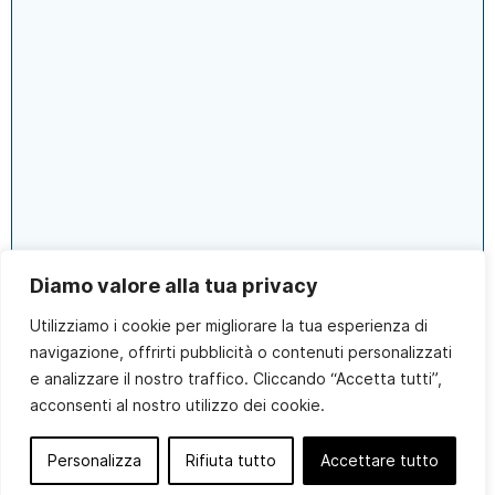
Diamo valore alla tua privacy
Utilizziamo i cookie per migliorare la tua esperienza di
navigazione, offrirti pubblicità o contenuti personalizzati
e analizzare il nostro traffico. Cliccando “Accetta tutti”,
acconsenti al nostro utilizzo dei cookie.
Personalizza
Rifiuta tutto
Accettare tutto