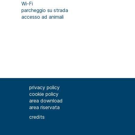
Wi-Fi
parcheggio su strada
accesso ad animali
privacy policy
cookie policy
area download
area riservata
credits