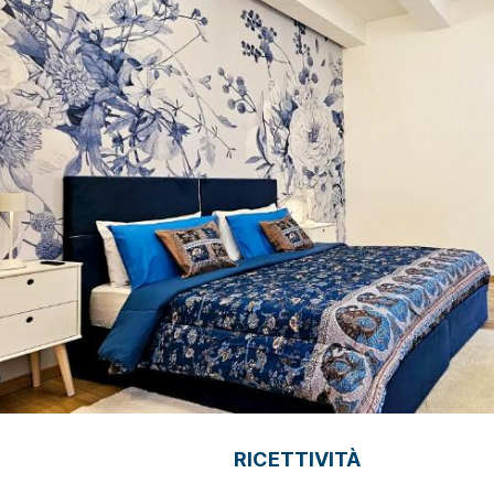
RICETTIVITÀ