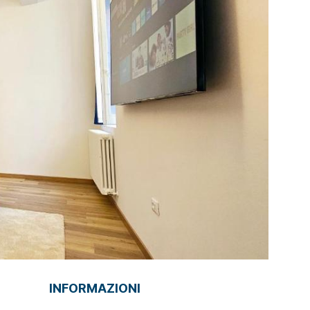
INFORMAZIONI