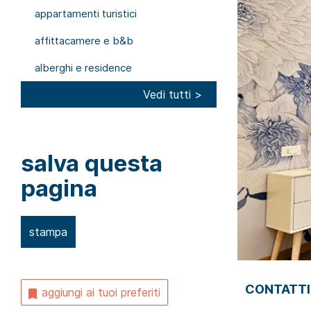
appartamenti turistici
affittacamere e b&b
alberghi e residence
Vedi tutti >
salva questa
pagina
stampa
CONTATTI
aggiungi ai tuoi preferiti