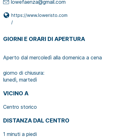
lowefaenza@gmail.com
https://www.loweristo.com
/
GIORNI E ORARI DI APERTURA
Aperto dal mercoledì alla domenica a cena
giorno di chiusura:
lunedì, martedì
VICINO A
Centro storico
DISTANZA DAL CENTRO
1 minuti a piedi