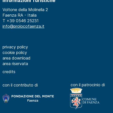
Informazioni Turistiche
Voltone della Molinella 2
Faenza RA - Italia
T +39 0546 25231
info@prolocofaenza.it
privacy policy
cookie policy
area download
area riservata
credits
con il patrocinio di
con il contributo di