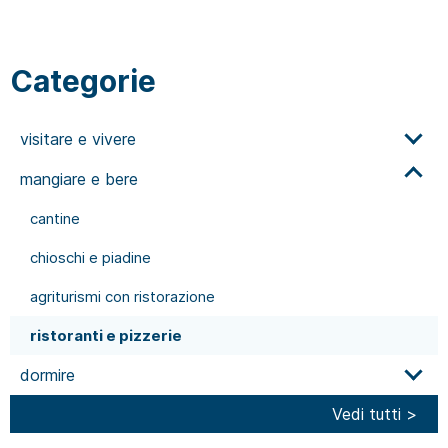
Categorie
visitare e vivere
mangiare e bere
cantine
chioschi e piadine
agriturismi con ristorazione
ristoranti e pizzerie
dormire
Vedi tutti >