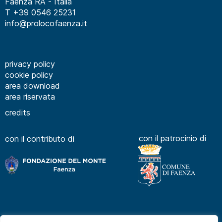
Faenza RA - Italia
T +39 0546 25231
info@prolocofaenza.it
privacy policy
cookie policy
area download
area riservata
credits
con il patrocinio di
con il contributo di