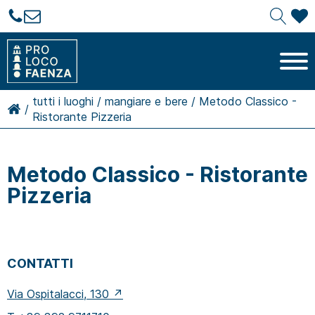
tutti i luoghi
/
mangiare e bere
/
Metodo Classico -
/
Ristorante Pizzeria
Metodo Classico - Ristorante
Pizzeria
CONTATTI
Via Ospitalacci, 130 ↗