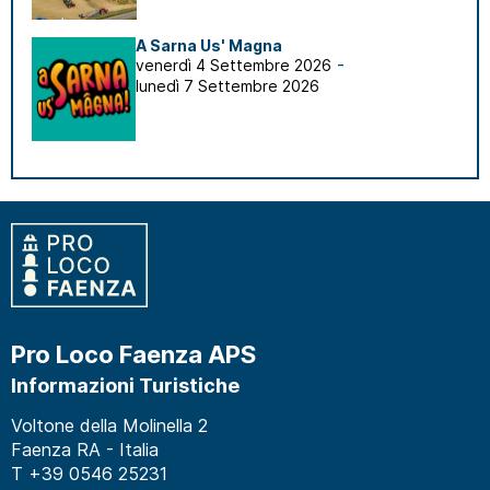
A Sarna Us' Magna
-
venerdì 4 Settembre 2026
lunedì 7 Settembre 2026
Pro Loco Faenza APS
Informazioni Turistiche
Voltone della Molinella 2
Faenza RA - Italia
T +39 0546 25231