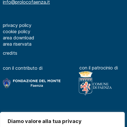
info@prolocofaenza.it
privacy policy
cookie policy
area download
area riservata
credits
con il patrocinio di
con il contributo di
Diamo valore alla tua privacy