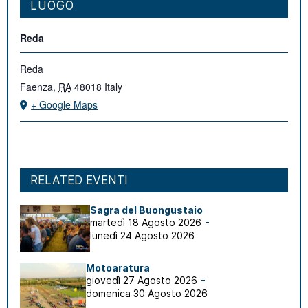
LUOGO
Reda
Reda
Faenza
,
RA
48018
Italy
+ Google Maps
RELATED EVENTI
Sagra del Buongustaio
-
martedì 18 Agosto 2026
lunedì 24 Agosto 2026
Motoaratura
-
giovedì 27 Agosto 2026
domenica 30 Agosto 2026