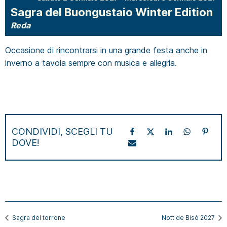
Sagra del Buongustaio Winter Edition
Reda
Occasione di rincontrarsi in una grande festa anche in
inverno a tavola sempre con musica e allegria.
CONDIVIDI, SCEGLI TU
DOVE!
Sagra del torrone
Nott de Bisò 2027