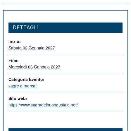
DETTAGLI
Inizio:
Sabato 02 Gennaio 2027
Fine:
Mercoledì 06 Gennaio 2027
Categoria Evento:
sagre e mercati
Sito web:
https://www.sagradelbuongustaio.net/