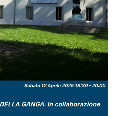
Sabato 12 Aprile 2025 19:30
-
20:00
LLA GANGA. In collaborazione