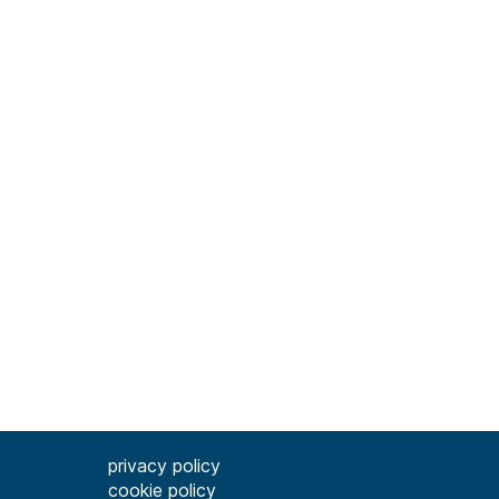
privacy policy
cookie policy