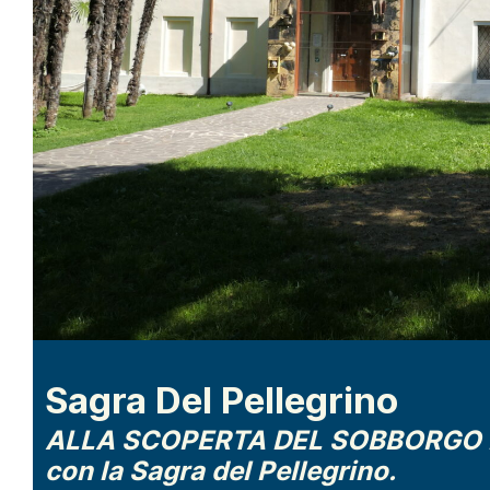
Sagra Del Pellegrino
ALLA SCOPERTA DEL SOBBORGO DE
con la Sagra del Pellegrino.