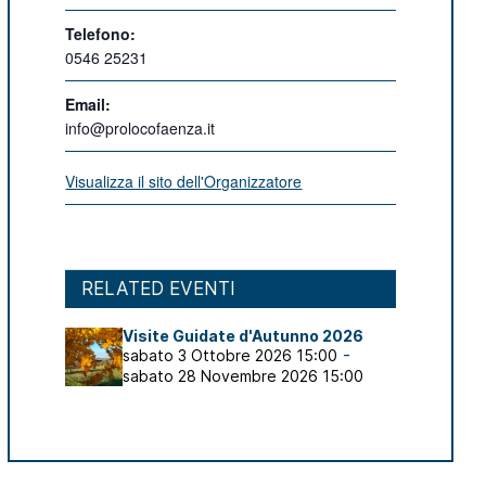
Telefono:
0546 25231
Email:
info@prolocofaenza.it
Visualizza il sito dell'Organizzatore
RELATED EVENTI
Visite Guidate d'Autunno 2026
-
sabato 3 Ottobre 2026 15:00
sabato 28 Novembre 2026 15:00