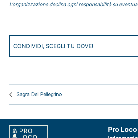
L’organizzazione declina ogni responsabilità su eventuali
CONDIVIDI, SCEGLI TU DOVE!
Sagra Del Pellegrino
Pro Loco