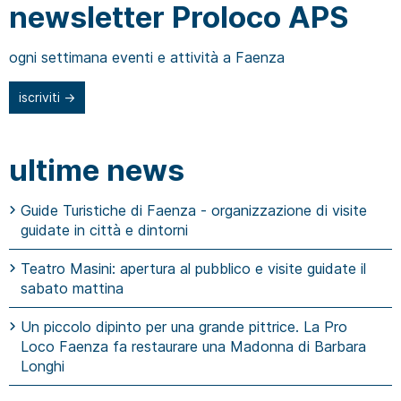
newsletter Proloco APS
ogni settimana eventi e attività a Faenza
iscriviti →
ultime news
Guide Turistiche di Faenza - organizzazione di visite
guidate in città e dintorni
Teatro Masini: apertura al pubblico e visite guidate il
sabato mattina
Un piccolo dipinto per una grande pittrice. La Pro
Loco Faenza fa restaurare una Madonna di Barbara
Longhi