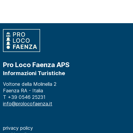
Pro Loco Faenza APS
Informazioni Turistiche
Voltone della Molinella 2
Faenza RA - Italia
T +39 0546 25231
info@prolocofaenza.it
privacy policy