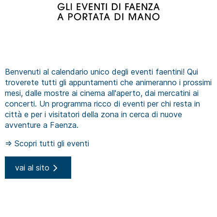
Benvenuti al calendario unico degli eventi faentini! Qui
troverete tutti gli appuntamenti che animeranno i prossimi
mesi, dalle mostre ai cinema all'aperto, dai mercatini ai
concerti. Un programma ricco di eventi per chi resta in
città e per i visitatori della zona in cerca di nuove
avventure a Faenza.
⇒ Scopri tutti gli eventi
vai al sito