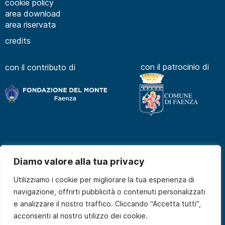
cookie policy
area download
area riservata
credits
con il patrocinio di
con il contributo di
Diamo valore alla tua privacy
Utilizziamo i cookie per migliorare la tua esperienza di
navigazione, offrirti pubblicità o contenuti personalizzati
e analizzare il nostro traffico. Cliccando “Accetta tutti”,
acconsenti al nostro utilizzo dei cookie.