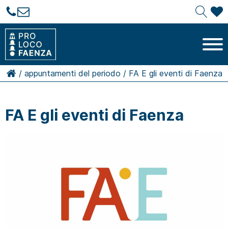
/
appuntamenti del periodo
/
FA E gli eventi di Faenza
FA E gli eventi di Faenza