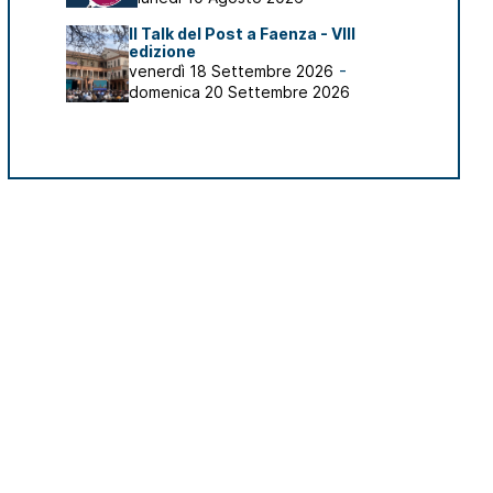
Il Talk del Post a Faenza - VIII
edizione
-
venerdì 18 Settembre 2026
domenica 20 Settembre 2026