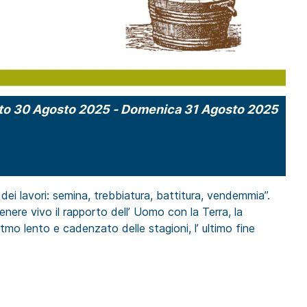
to 30 Agosto 2025
-
Domenica 31 Agosto 2025
 dei lavori: semina, trebbiatura, battitura, vendemmia”.
nere vivo il rapporto dell’ Uomo con la Terra, la
mo lento e cadenzato delle stagioni, l’ ultimo fine