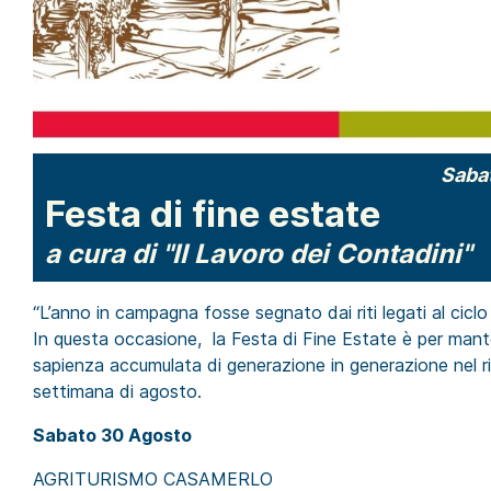
Saba
Festa di fine estate
a cura di "Il Lavoro dei Contadini"
“L’anno in campagna fosse segnato dai riti legati al ciclo
In questa occasione, la Festa di Fine Estate è per mante
sapienza accumulata di generazione in generazione nel rit
settimana di agosto.
Sabato 30 Agosto
AGRITURISMO CASAMERLO