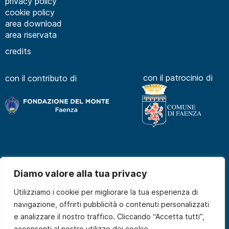
privacy policy
cookie policy
area download
area riservata
credits
con il patrocinio di
con il contributo di
Diamo valore alla tua privacy
Utilizziamo i cookie per migliorare la tua esperienza di
navigazione, offrirti pubblicità o contenuti personalizzati
e analizzare il nostro traffico. Cliccando “Accetta tutti”,
acconsenti al nostro utilizzo dei cookie.