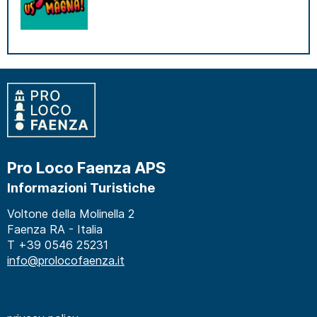
Pro Loco Faenza APS
Informazioni Turistiche
Voltone della Molinella 2
Faenza RA - Italia
T +39 0546 25231
info@prolocofaenza.it