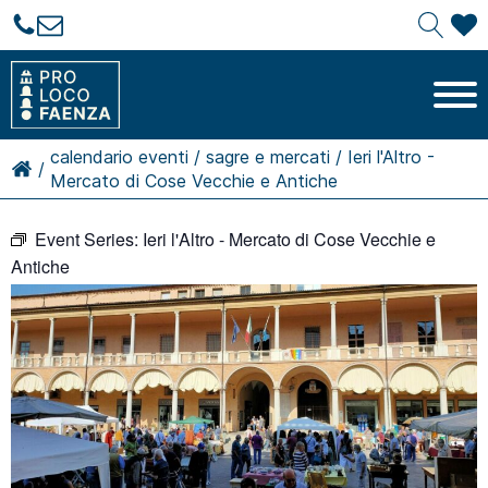
calendario eventi
/
sagre e mercati
/
Ieri l'Altro -
/
Mercato di Cose Vecchie e Antiche
Event Series:
Ieri l'Altro - Mercato di Cose Vecchie e
Antiche