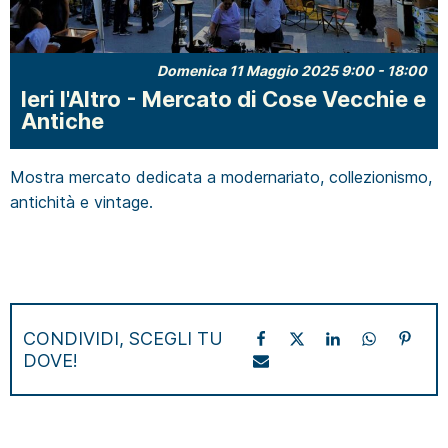
Domenica 11 Maggio 2025 9:00
-
18:00
Ieri l'Altro - Mercato di Cose Vecchie e
Antiche
Mostra mercato dedicata a modernariato, collezionismo,
antichità e vintage.
CONDIVIDI, SCEGLI TU
DOVE!