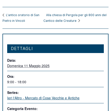
L'antico oratorio di San
Alla chiesa di Pergola per gli 800 anni del
Pietro in Vincoli
Cantico delle Creature
DETTAGLI
Data:
Domenica 11 Maggio 2025
Ora:
9:00 - 18:00
Series:
Ieri l'Altro - Mercato di Cose Vecchie e Antiche
Categoria Evento: