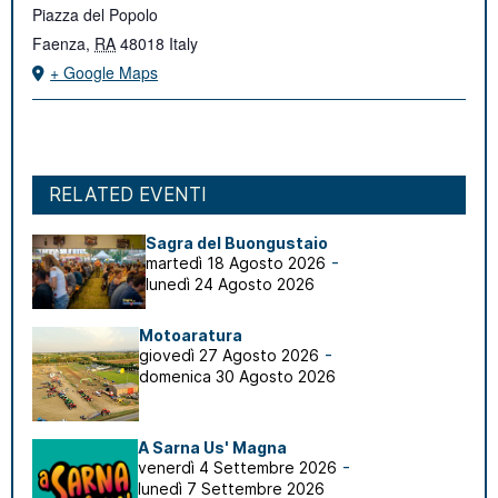
Piazza del Popolo
Faenza
,
RA
48018
Italy
+ Google Maps
RELATED EVENTI
Sagra del Buongustaio
-
martedì 18 Agosto 2026
lunedì 24 Agosto 2026
Motoaratura
-
giovedì 27 Agosto 2026
domenica 30 Agosto 2026
A Sarna Us' Magna
-
venerdì 4 Settembre 2026
lunedì 7 Settembre 2026