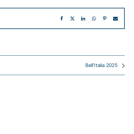
Bell'Italia 2025