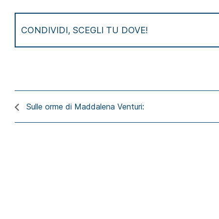
CONDIVIDI, SCEGLI TU DOVE!
Sulle orme di Maddalena Venturi: