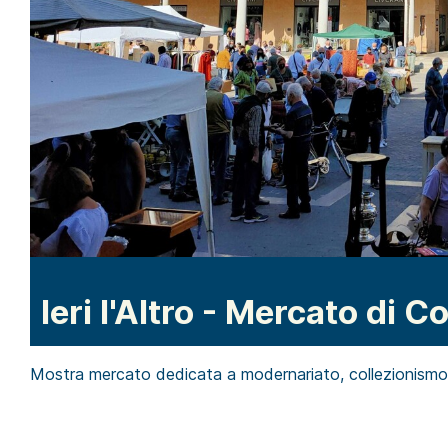
Ieri l'Altro - Mercato di 
Mostra mercato dedicata a modernariato, collezionismo,