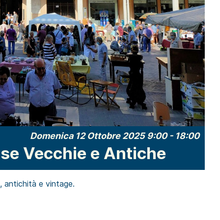
Domenica 12 Ottobre 2025 9:00
-
18:00
Cose Vecchie e Antiche
 antichità e vintage.