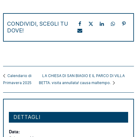
CONDIVIDI, SCEGLI TU
DOVE!
Calendario di
LA CHIESA DI SAN BIAGIO E IL PARCO DI VILLA
Primavera 2025
BETTA. visita annullata! causa maltempo.
DETTAGLI
Data: