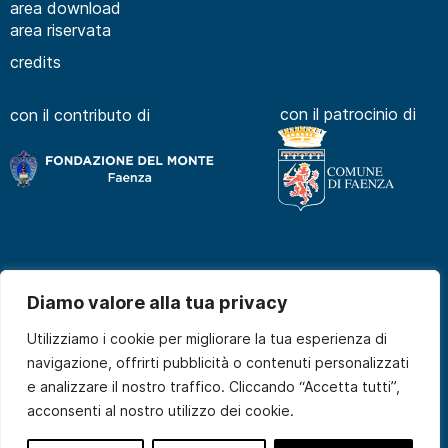
area download
area riservata
credits
con il patrocinio di
con il contributo di
Diamo valore alla tua privacy
Utilizziamo i cookie per migliorare la tua esperienza di
navigazione, offrirti pubblicità o contenuti personalizzati
e analizzare il nostro traffico. Cliccando “Accetta tutti”,
acconsenti al nostro utilizzo dei cookie.