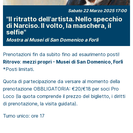
Sabato 22 Marzo 2025 17:00
"Il ritratto dell'artista. Nello specchio
di Narciso. Il volto, la maschera, il
selfie"
Mostra ai Musei di San Domenico a Forlì
Prenotazioni fin da subito fino ad esaurimento posti!
Ritrovo
:
mezzi propri - Musei di San Domenico, Forlì
*Posti limitati.
Quota di partecipazione da versare al momento della
prenotazione OBBLIGATORIA: €20/€18 per soci Pro
Loco (la quota comprende il prezzo del biglietto, i diritti
di prenotazione, la visita guidata).
Turno unico: ore 17