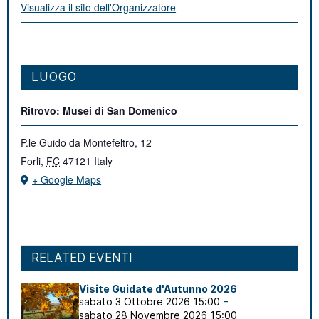
Visualizza il sito dell'Organizzatore
LUOGO
Ritrovo: Musei di San Domenico
P.le Guido da Montefeltro, 12
Forli
,
FC
47121
Italy
+ Google Maps
RELATED EVENTI
Visite Guidate d'Autunno 2026
-
sabato 3 Ottobre 2026 15:00
sabato 28 Novembre 2026 15:00