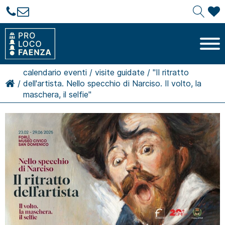
calendario eventi
/
visite guidate
/
"Il ritratto
/
dell'artista. Nello specchio di Narciso. Il volto, la
maschera, il selfie"