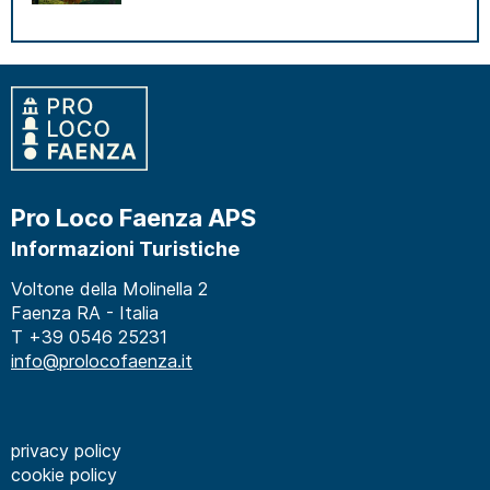
Pro Loco Faenza APS
Informazioni Turistiche
Voltone della Molinella 2
Faenza RA - Italia
T +39 0546 25231
info@prolocofaenza.it
privacy policy
cookie policy