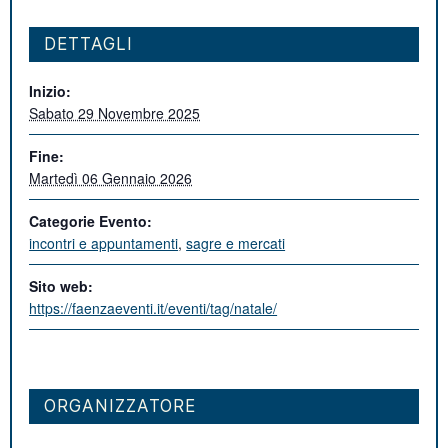
DETTAGLI
Inizio:
Sabato 29 Novembre 2025
Fine:
Martedì 06 Gennaio 2026
Categorie Evento:
incontri e appuntamenti
,
sagre e mercati
Sito web:
https://faenzaeventi.it/eventi/tag/natale/
ORGANIZZATORE