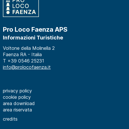
Pro Loco Faenza APS
Informazioni Turistiche
Voltone della Molinella 2
Faenza RA - Italia
T +39 0546 25231
info@prolocofaenza.it
privacy policy
cookie policy
area download
area riservata
credits