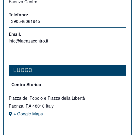
Faenza Centro
Telefono:
+390546061945
Email:
info@faenzacentro.it
LUOGO
- Centro Storico
Piazza del Popolo e Piazza della Libertà
Faenza
,
RA
48018
Italy
+ Google Maps