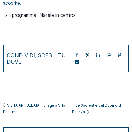
scoprire.
⇒ il programma "Natale in centro"
CONDIVIDI, SCEGLI TU
DOVE!
VISITA ANNULLATA! Foliage a Villa
Le Sacrestie del Duomo di
Palermo.
Faenza