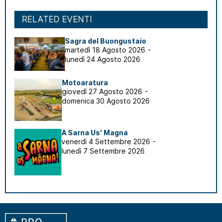
RELATED EVENTI
Sagra del Buongustaio
-
martedì 18 Agosto 2026
lunedì 24 Agosto 2026
Motoaratura
-
giovedì 27 Agosto 2026
domenica 30 Agosto 2026
A Sarna Us' Magna
-
venerdì 4 Settembre 2026
lunedì 7 Settembre 2026