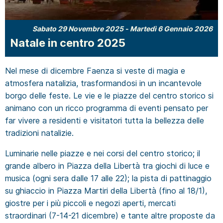
Sabato 29 Novembre 2025
-
Martedì 6 Gennaio 2026
Natale in centro 2025
Nel mese di dicembre Faenza si veste di magia e
atmosfera natalizia, trasformandosi in un incantevole
borgo delle feste. Le vie e le piazze del centro storico si
animano con un ricco programma di eventi pensato per
far vivere a residenti e visitatori tutta la bellezza delle
tradizioni natalizie.
Luminarie nelle piazze e nei corsi del centro storico; il
grande albero in Piazza della Libertà tra giochi di luce e
musica (ogni sera dalle 17 alle 22); la pista di pattinaggio
su ghiaccio in Piazza Martiri della Libertà (fino al 18/1),
giostre per i più piccoli e negozi aperti, mercati
straordinari (7-14-21 dicembre) e tante altre proposte da